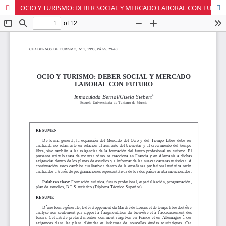
OCIO Y TURISMO: DEBER SOCIAL Y MERCADO LABORAL CON FUTURO