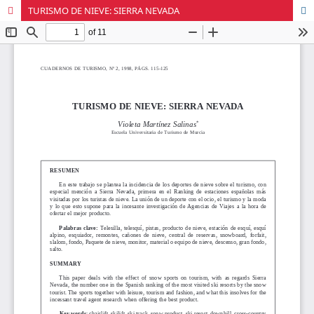
TURISMO DE NIEVE: SIERRA NEVADA