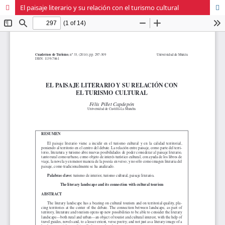
El paisaje literario y su relación con el turismo cultural