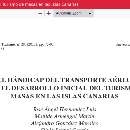
el turismo de masas en las Islas Canarias