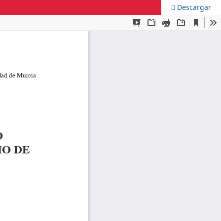
Descargar