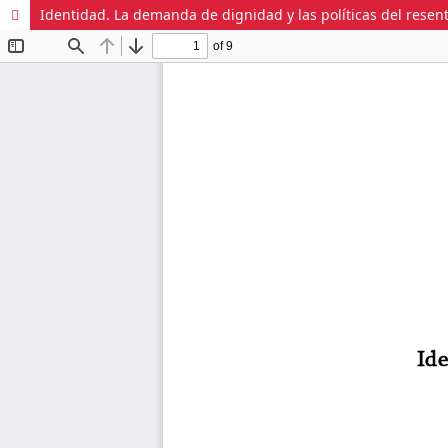
Identidad. La demanda de dignidad y las políticas del resen