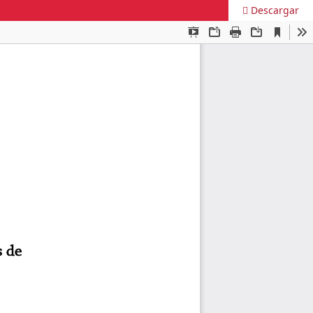
Descargar