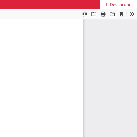
Descargar