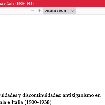
 e Italia (1900-1938)