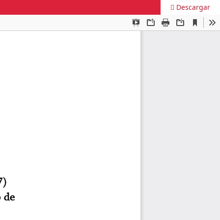
Descargar