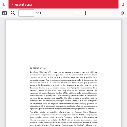
Presentación