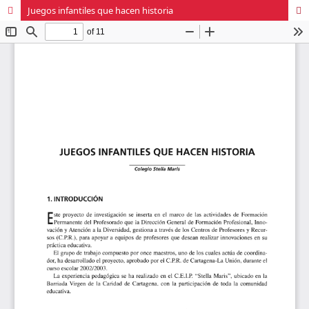
Juegos infantiles que hacen historia