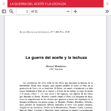
LA GUERRA DEL ACEITE Y LA LECHUZA