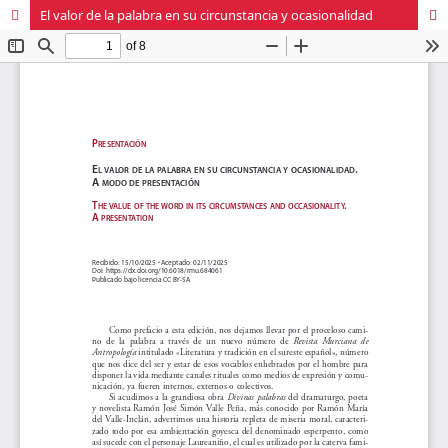
El valor de la palabra en su circunstancia y ocasionalidad