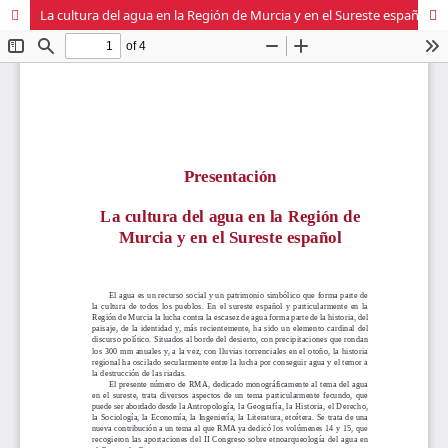
La cultura del agua en la Región de Murcia y en el Sureste español