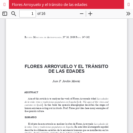
Flores Arroyuelo y el tránsito de las edades