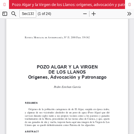
Pozo Algar y la Virgen de los Llanos: orígenes, advocación y patronazgo