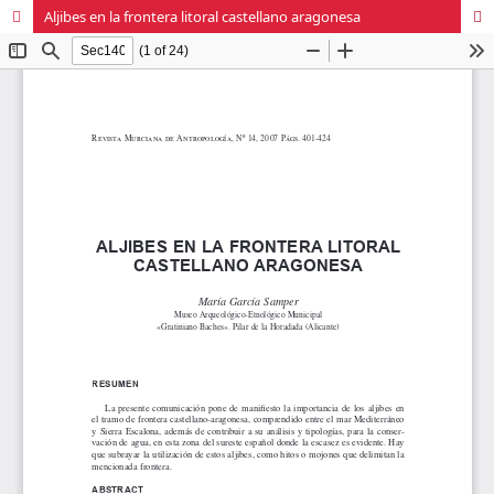
Aljibes en la frontera litoral castellano aragonesa