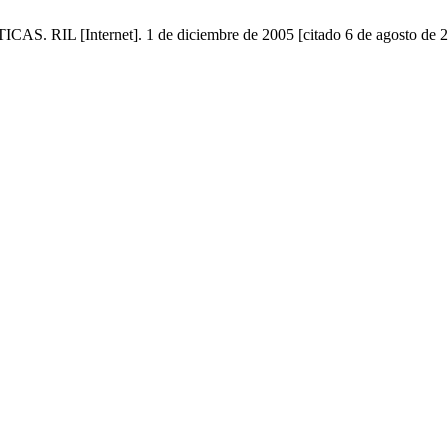
 [Internet]. 1 de diciembre de 2005 [citado 6 de agosto de 202