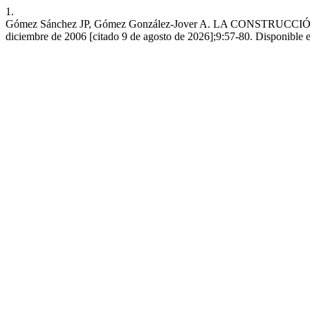
1.
Gómez Sánchez JP, Gómez González-Jover A. LA CONSTRUCCI
diciembre de 2006 [citado 9 de agosto de 2026];9:57-80. Disponible en: