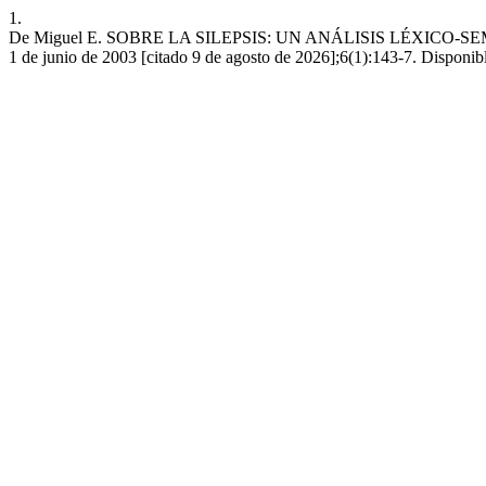
1.
De Miguel E. SOBRE LA SILEPSIS: UN ANÁLISIS LÉXICO-S
1 de junio de 2003 [citado 9 de agosto de 2026];6(1):143-7. Disponible 