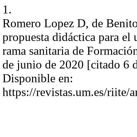
1.
Romero Lopez D, de Benito 
propuesta didáctica para el 
rama sanitaria de Formación
de junio de 2020 [citado 6 
Disponible en:
https://revistas.um.es/riite