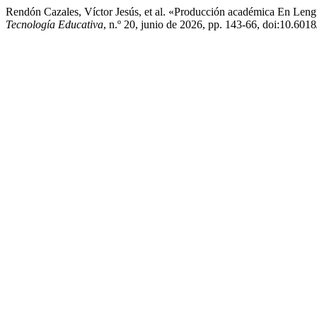
Rendón Cazales, Víctor Jesús, et al. «Producción académica En Leng
Tecnología Educativa
, n.º 20, junio de 2026, pp. 143-66, doi:10.6018