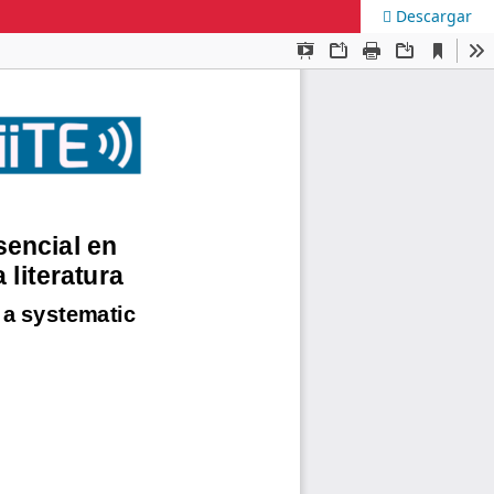
Descargar