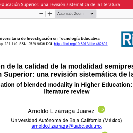
ducación Superior: una revisión sistemática de la literatura