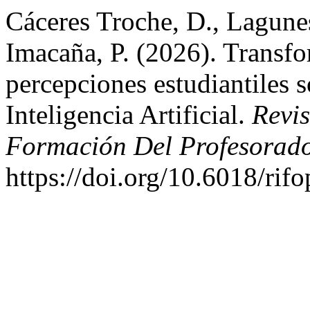
Cáceres Troche, D., Lagun
Imacaña, P. (2026). Transfo
percepciones estudiantiles s
Inteligencia Artificial.
Revis
Formación Del Profesorad
https://doi.org/10.6018/rif