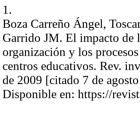
1.
Boza Carreño Ángel, Tosca
Garrido JM. El impacto de 
organización y los procesos
centros educativos. Rev. inv
de 2009 [citado 7 de agost
Disponible en: https://revis