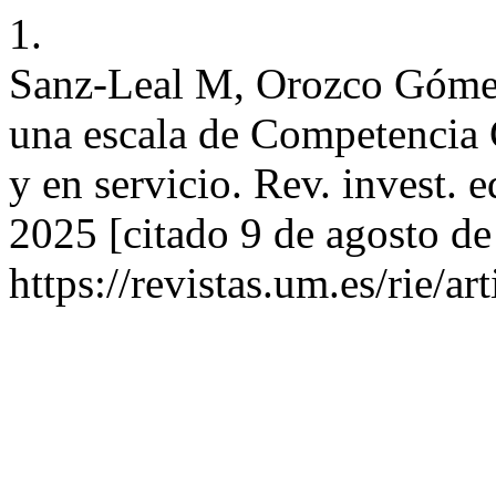
1.
Sanz-Leal M, Orozco Gómez
una escala de Competencia 
y en servicio. Rev. invest. e
2025 [citado 9 de agosto de
https://revistas.um.es/rie/a