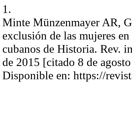
1.
Minte Münzenmayer AR, Go
exclusión de las mujeres en 
cubanos de Historia. Rev. inv
de 2015 [citado 8 de agost
Disponible en: https://revis