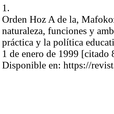
1.
Orden Hoz A de la, Mafokozi
naturaleza, funciones y amb
práctica y la política educat
1 de enero de 1999 [citado 
Disponible en: https://revis