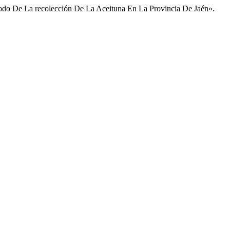
iodo De La recolección De La Aceituna En La Provincia De Jaén».