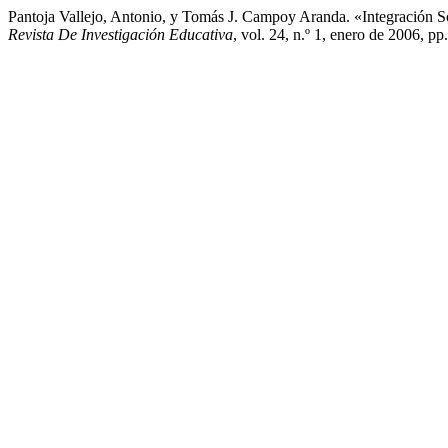
Pantoja Vallejo, Antonio, y Tomás J. Campoy Aranda. «Integración 
Revista De Investigación Educativa
, vol. 24, n.º 1, enero de 2006, pp.