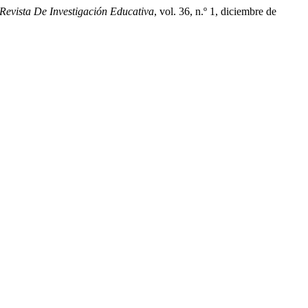
Revista De Investigación Educativa
, vol. 36, n.º 1, diciembre de