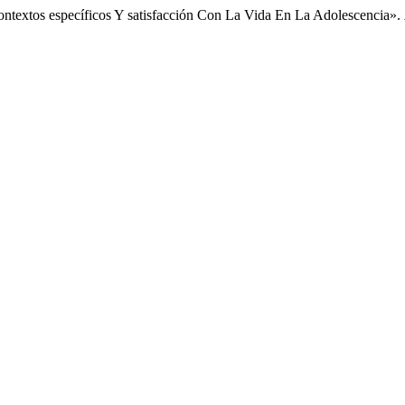
Contextos específicos Y satisfacción Con La Vida En La Adolescencia».