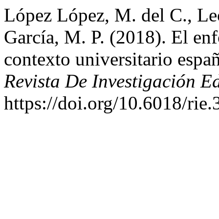
López López, M. del C., Le
García, M. P. (2018). El en
contexto universitario españ
Revista De Investigación E
https://doi.org/10.6018/rie