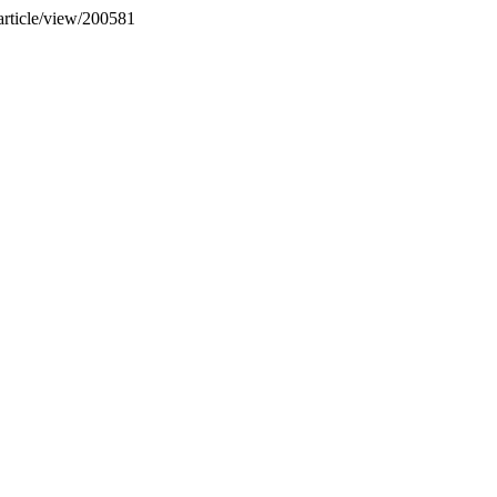
/article/view/200581