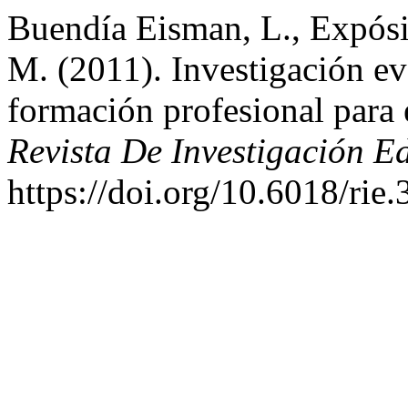
Buendía Eisman, L., Expósi
M. (2011). Investigación e
formación profesional para 
Revista De Investigación E
https://doi.org/10.6018/rie