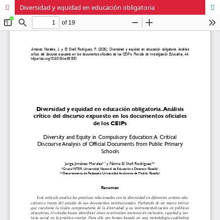
Diversidad y equidad en educación obligatoria