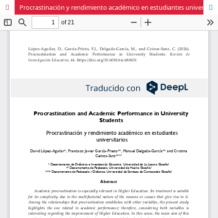
Procrastinación y rendimiento académico en estudiantes universitarios