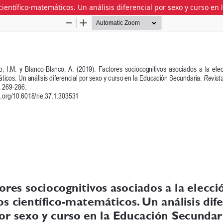
 científico-matemáticos. Un análisis diferencial por sexo y curso e