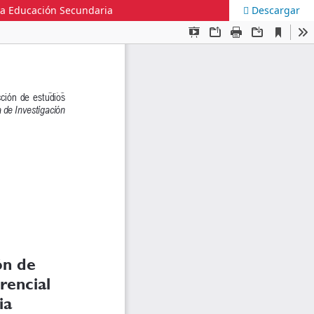
n la Educación Secundaria
Descargar