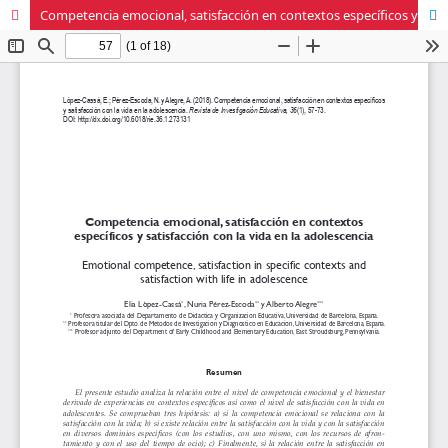
Competencia emocional, satisfacción en contextos específicos y satisfacción con la vida en la adolescencia