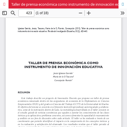
Taller de prensa económica como instrumento de innovación educativa