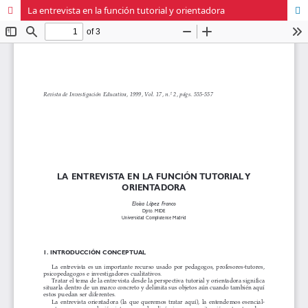
La entrevista en la función tutorial y orientadora