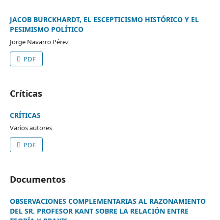
JACOB BURCKHARDT, EL ESCEPTICISMO HISTÓRICO Y EL
PESIMISMO POLÍTICO
Jorge Navarro Pérez
PDF
Críticas
CRÍTICAS
Varios autores
PDF
Documentos
OBSERVACIONES COMPLEMENTARIAS AL RAZONAMIENTO
DEL SR. PROFESOR KANT SOBRE LA RELACIÓN ENTRE