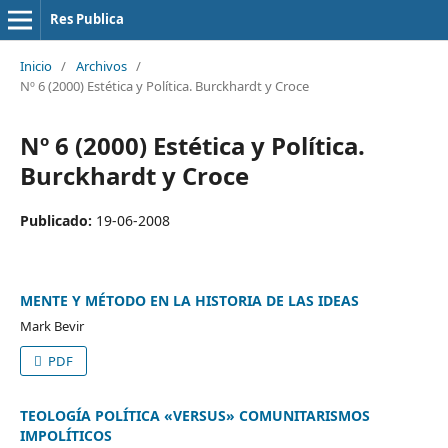
Res Publica
Inicio
/
Archivos
/
Nº 6 (2000) Estética y Política. Burckhardt y Croce
Nº 6 (2000) Estética y Política.
Burckhardt y Croce
Publicado:
19-06-2008
MENTE Y MÉTODO EN LA HISTORIA DE LAS IDEAS
Mark Bevir
PDF
TEOLOGÍA POLÍTICA «VERSUS» COMUNITARISMOS
IMPOLÍTICOS