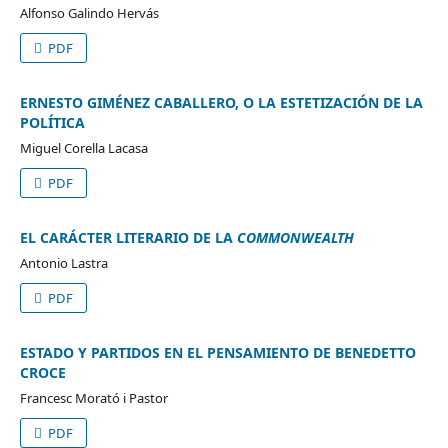
Alfonso Galindo Hervás
PDF
ERNESTO GIMÉNEZ CABALLERO, O LA ESTETIZACIÓN DE LA
POLÍTICA
Miguel Corella Lacasa
PDF
EL CARÁCTER LITERARIO DE LA
COMMONWEALTH
Antonio Lastra
PDF
ESTADO Y PARTIDOS EN EL PENSAMIENTO DE BENEDETTO
CROCE
Francesc Morató i Pastor
PDF