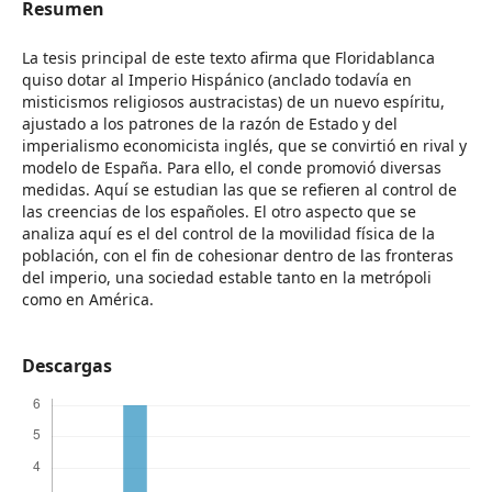
Resumen
La tesis principal de este texto afirma que Floridablanca
quiso dotar al Imperio Hispánico (anclado todavía en
misticismos religiosos austracistas) de un nuevo espíritu,
ajustado a los patrones de la razón de Estado y del
imperialismo economicista inglés, que se convirtió en rival y
modelo de España. Para ello, el conde promovió diversas
medidas. Aquí se estudian las que se refieren al control de
las creencias de los españoles. El otro aspecto que se
analiza aquí es el del control de la movilidad física de la
población, con el fin de cohesionar dentro de las fronteras
del imperio, una sociedad estable tanto en la metrópoli
como en América.
Descargas