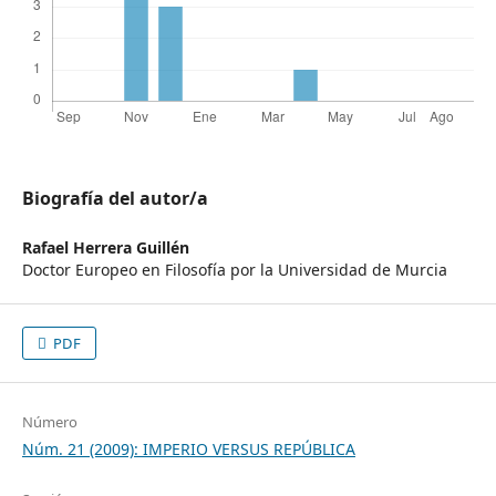
Biografía del autor/a
Rafael Herrera Guillén
Doctor Europeo en Filosofía por la Universidad de Murcia
PDF
Número
Núm. 21 (2009): IMPERIO VERSUS REPÚBLICA