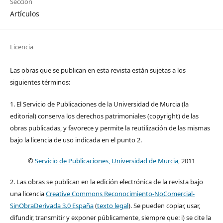
Sección
Artículos
Licencia
Las obras que se publican en esta revista están sujetas a los
siguientes términos:
1. El Servicio de Publicaciones de la Universidad de Murcia (la
editorial) conserva los derechos patrimoniales (copyright) de las
obras publicadas, y favorece y permite la reutilización de las mismas
bajo la licencia de uso indicada en el punto 2.
©
Servicio de Publicaciones, Universidad de Murcia
, 2011
2. Las obras se publican en la edición electrónica de la revista bajo
una licencia
Creative Commons Reconocimiento-NoComercial-
SinObraDerivada 3.0 España
(
texto legal
). Se pueden copiar, usar,
difundir, transmitir y exponer públicamente, siempre que: i) se cite la