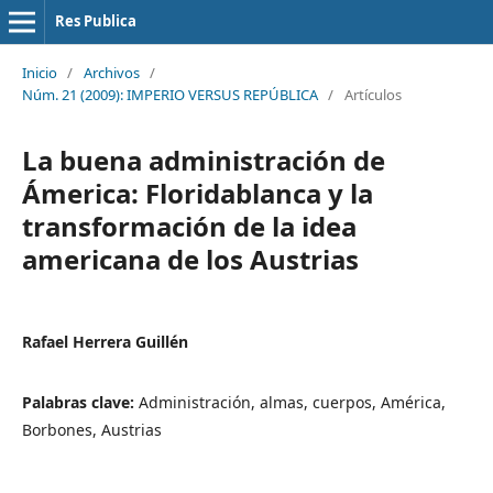
Res Publica
Inicio
/
Archivos
/
Núm. 21 (2009): IMPERIO VERSUS REPÚBLICA
/
Artículos
La buena administración de
Ámerica: Floridablanca y la
transformación de la idea
americana de los Austrias
Rafael Herrera Guillén
Palabras clave:
Administración, almas, cuerpos, América,
Borbones, Austrias