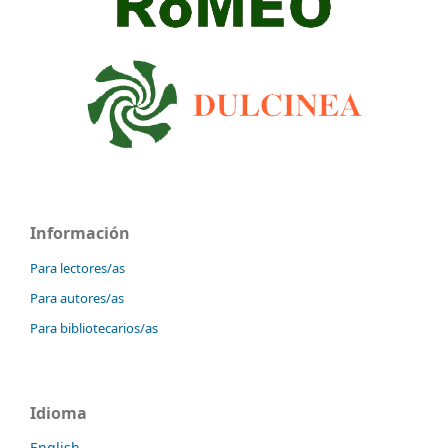
Información
Para lectores/as
Para autores/as
Para bibliotecarios/as
Idioma
English