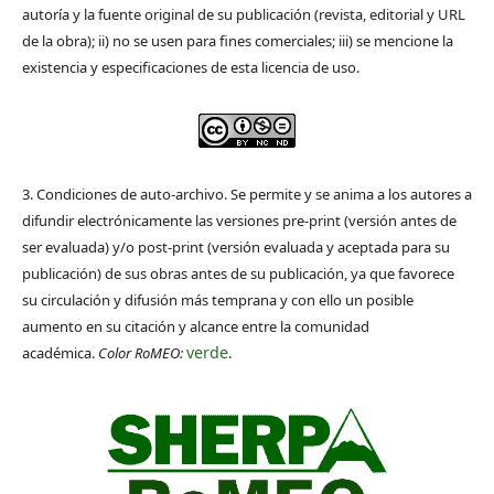
autoría y la fuente original de su publicación (revista, editorial y URL
de la obra); ii) no se usen para fines comerciales; iii) se mencione la
existencia y especificaciones de esta licencia de uso.
3. Condiciones de auto-archivo. Se permite y se anima a los autores a
difundir electrónicamente las versiones pre-print (versión antes de
ser evaluada) y/o post-print (versión evaluada y aceptada para su
publicación) de sus obras antes de su publicación, ya que favorece
su circulación y difusión más temprana y con ello un posible
aumento en su citación y alcance entre la comunidad
verde
académica.
Color RoMEO:
.