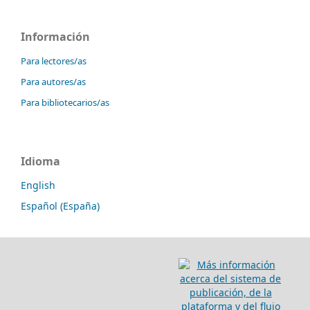
Información
Para lectores/as
Para autores/as
Para bibliotecarios/as
Idioma
English
Español (España)