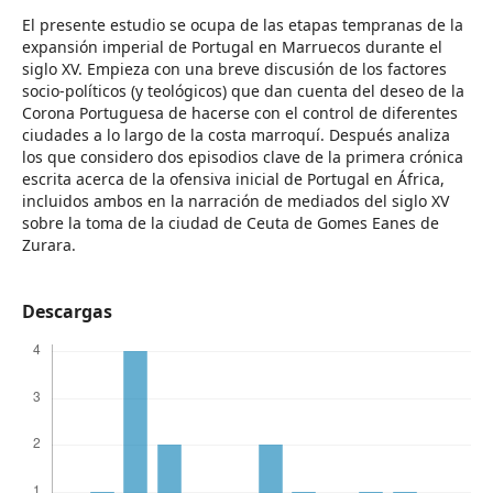
El presente estudio se ocupa de las etapas tempranas de la
expansión imperial de Portugal en Marruecos durante el
siglo XV. Empieza con una breve discusión de los factores
socio-políticos (y teológicos) que dan cuenta del deseo de la
Corona Portuguesa de hacerse con el control de diferentes
ciudades a lo largo de la costa marroquí. Después analiza
los que considero dos episodios clave de la primera crónica
escrita acerca de la ofensiva inicial de Portugal en África,
incluidos ambos en la narración de mediados del siglo XV
sobre la toma de la ciudad de Ceuta de Gomes Eanes de
Zurara.
Descargas