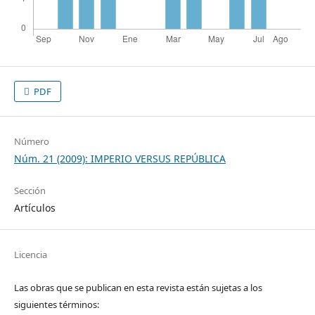
PDF
Número
Núm. 21 (2009): IMPERIO VERSUS REPÚBLICA
Sección
Artículos
Licencia
Las obras que se publican en esta revista están sujetas a los
siguientes términos: