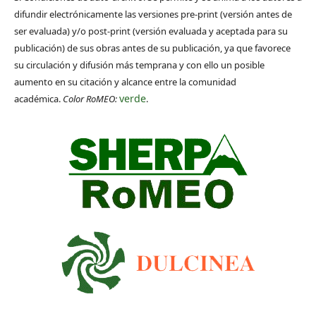
difundir electrónicamente las versiones pre-print (versión antes de
ser evaluada) y/o post-print (versión evaluada y aceptada para su
publicación) de sus obras antes de su publicación, ya que favorece
su circulación y difusión más temprana y con ello un posible
aumento en su citación y alcance entre la comunidad
verde
académica.
Color RoMEO:
.