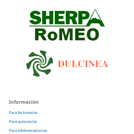
Información
Para lectores/as
Para autores/as
Para bibliotecarios/as