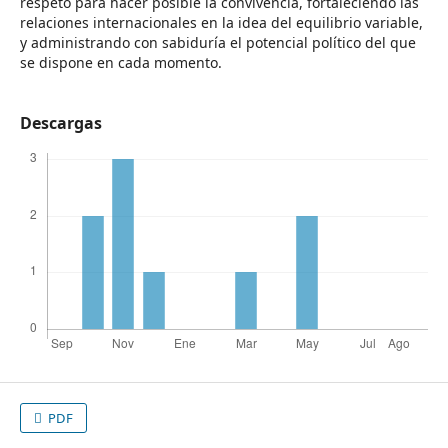
respeto para hacer posible la convivencia, fortaleciendo las
relaciones internacionales en la idea del equilibrio variable,
y administrando con sabiduría el potencial político del que
se dispone en cada momento.
Descargas
PDF