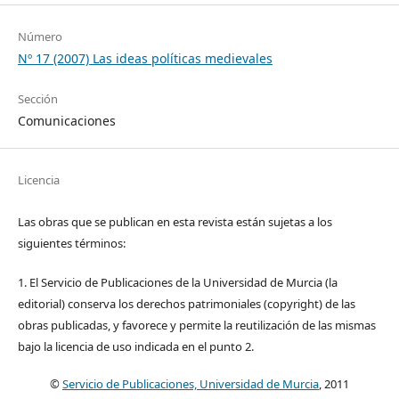
Número
Nº 17 (2007) Las ideas políticas medievales
Sección
Comunicaciones
Licencia
Las obras que se publican en esta revista están sujetas a los
siguientes términos:
1. El Servicio de Publicaciones de la Universidad de Murcia (la
editorial) conserva los derechos patrimoniales (copyright) de las
obras publicadas, y favorece y permite la reutilización de las mismas
bajo la licencia de uso indicada en el punto 2.
©
Servicio de Publicaciones, Universidad de Murcia
, 2011