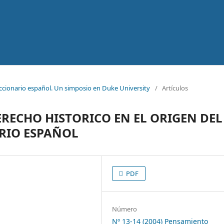
ccionario español. Un simposio en Duke University
/
Artículos
RECHO HISTORICO EN EL ORIGEN DEL
RIO ESPAÑOL
PDF
Número
Nº 13-14 (2004) Pensamiento