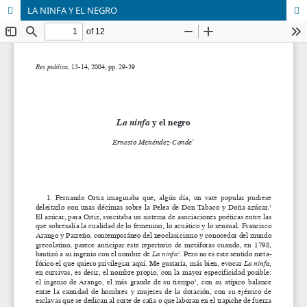
LA NINFA Y EL NEGRO