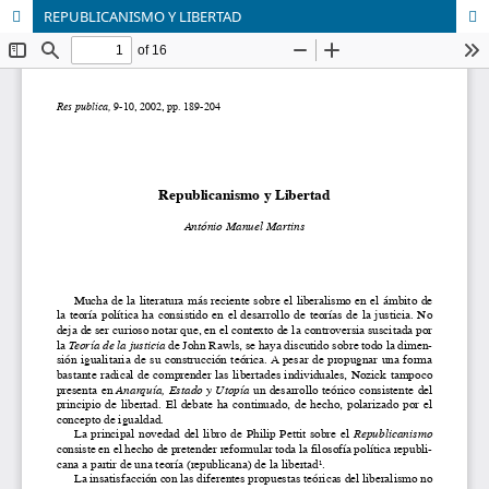
REPUBLICANISMO Y LIBERTAD