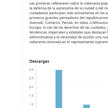
Las primeras reflexiones sobre la soberanía popu
la defensa de la autonomía de la ciudad o del 
ciudadanos participan más activamente en los a
primeros grandes pensadores del republicanism
Giannoti, Contarini, Paruta, en Italia, o Althusiu
Europa, lo son de los derechos de las ciudades, y
tendencias imperiales y estatales que destacan 
administrativa y la necesidad de acuñar una nue
soberanía centrada en el representante suprem
Descargas