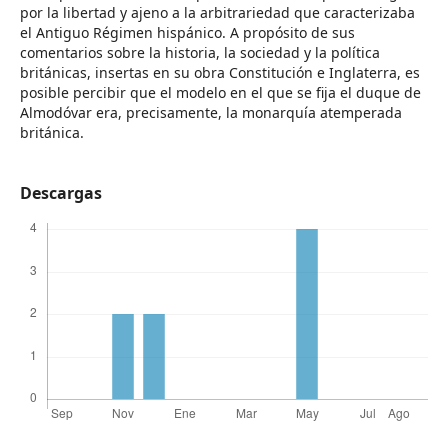
por la libertad y ajeno a la arbitrariedad que caracterizaba
el Antiguo Régimen hispánico. A propósito de sus
comentarios sobre la historia, la sociedad y la política
británicas, insertas en su obra Constitución e Inglaterra, es
posible percibir que el modelo en el que se fija el duque de
Almodóvar era, precisamente, la monarquía atemperada
británica.
Descargas