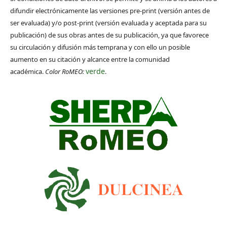
difundir electrónicamente las versiones pre-print (versión antes de
ser evaluada) y/o post-print (versión evaluada y aceptada para su
publicación) de sus obras antes de su publicación, ya que favorece
su circulación y difusión más temprana y con ello un posible
aumento en su citación y alcance entre la comunidad
verde
académica.
Color RoMEO:
.