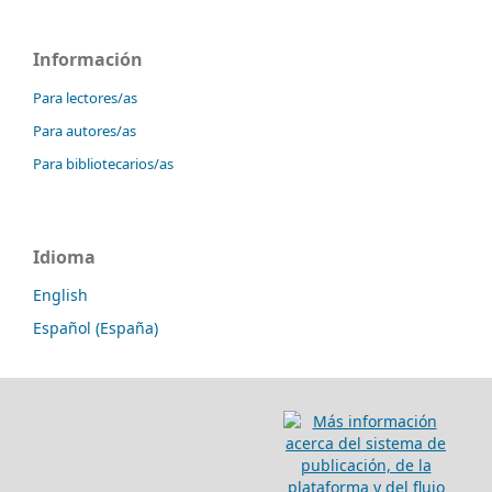
Información
Para lectores/as
Para autores/as
Para bibliotecarios/as
Idioma
English
Español (España)