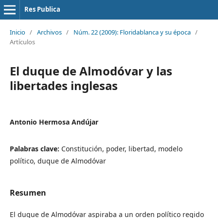
Res Publica
Inicio
/
Archivos
/
Núm. 22 (2009): Floridablanca y su época
/
Artículos
El duque de Almodóvar y las
libertades inglesas
Antonio Hermosa Andújar
Palabras clave:
Constitución, poder, libertad, modelo
político, duque de Almodóvar
Resumen
El duque de Almodóvar aspiraba a un orden político regido