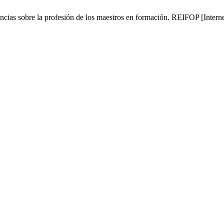
ias sobre la profesión de los maestros en formación. REIFOP [Internet