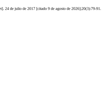
]. 24 de julio de 2017 [citado 9 de agosto de 2026];20(3):79-91.