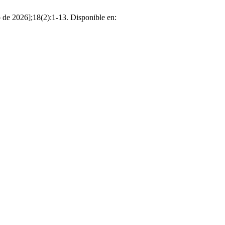
o de 2026];18(2):1-13. Disponible en: