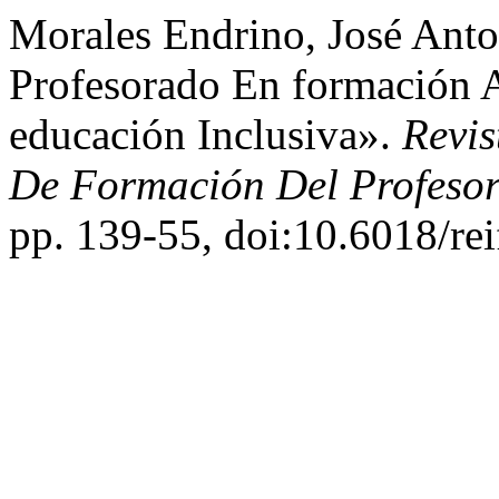
Morales Endrino, José Anton
Profesorado En formación
educación Inclusiva».
Revis
De Formación Del Profeso
pp. 139-55, doi:10.6018/re