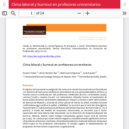
Clima laboral y burnout en profesores universitarios